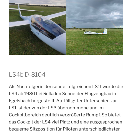
LS4b D-8104
Als Nachfolgerin der sehr erfolgreichen LS1f wurde die
LS4 ab 1980 bei Rolladen Schneider Flugzeugbau in
Egelsbach hergestellt. Auffälligster Unterschied zur
LS1 ist der von der LS3 übernommene und im
Cockpitbereich deutlich vergrößerte Rumpf. So bietet
das Cockpit der LS4 viel Platz und eine ausgesprochen
bequeme Sitzposition für Piloten unterschiedlichster