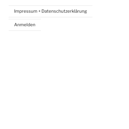
Impressum + Datenschutzerklärung
Anmelden