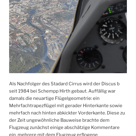
Als Nachfolger des Stadard Cirrus wird der Discus b
seit 1984 bei Schempp Hirth gebaut. Auffällig war
damals die neuartige Flügelgeometrie: ein
Mehrfachtrapezflügel mit gerader Hinterkante sowie
mehrfach nach hinten abkickter Vorderkante. Diese zu
der Zeit ungewöhnliche Bauweise brachte dem
Flugzeug zunächst einige abschätzige Kommentare
ein, mehrere mit dem Flugzeug erflogene