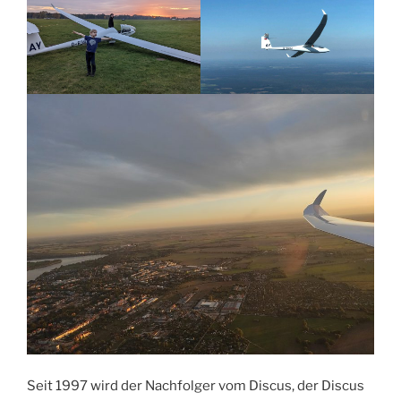
Seit 1997 wird der Nachfolger vom Discus, der Discus