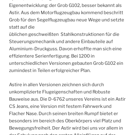
Eigenentwicklung: der Grob G102, besser bekannt als
Astir. Aus dem Motorflugzeugbau kommend beschritt
Grob für den Segelflugzeugbau neue Wege und setzte
statt auf die
üblichen geschweißten Stahlkonstruktionen für die
Steuerungsmechanik und andere Einbauteile auf
Aluminium-Druckguss. Davon erhoffte man sich eine
effizientere Serienfertigung. Bei 1200 in
unterschiedlichen Versionen gebauten Grob G102 ein
zumindest in Teilen erfolgreicher Plan.
Astire in allen Versionen zeichnen sich durch
unkomplizierte Flugeigenschaften und Robuste
Bauweise aus. Die D-6762 unseres Vereins ist ein Astir
CS Jeans, eine Version mit festem Fahrwerk und
Flacher Nase. Durch seinen breiten Rumpf bietet er
besonders im bereich des Oberkörpers viel Platz und
Bewegungsfreiheit. Der Astir wird bei uns vor allem in