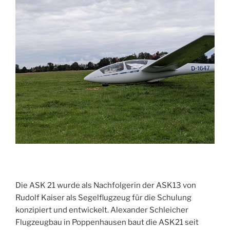
Die ASK 21 wurde als Nachfolgerin der ASK13 von
Rudolf Kaiser als Segelflugzeug für die Schulung
konzipiert und entwickelt. Alexander Schleicher
Flugzeugbau in Poppenhausen baut die ASK21 seit