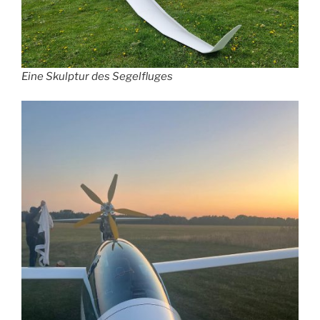
Eine Skulptur des Segelfluges