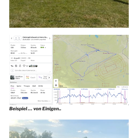
Beispiel … von Einigen..