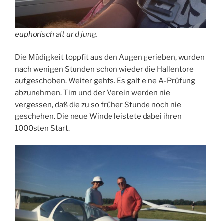
euphorisch alt und jung.
Die Müdigkeit toppfit aus den Augen gerieben, wurden
nach wenigen Stunden schon wieder die Hallentore
aufgeschoben. Weiter gehts. Es galt eine A-Prüfung
abzunehmen. Tim und der Verein werden nie
vergessen, daß die zu so früher Stunde noch nie
geschehen. Die neue Winde leistete dabei ihren
1000sten Start.