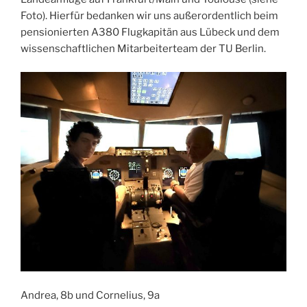
Foto). Hierfür bedanken wir uns außerordentlich beim
pensionierten A380 Flugkapitän aus Lübeck und dem
wissenschaftlichen Mitarbeiterteam der TU Berlin.
Andrea, 8b und Cornelius, 9a