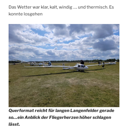
Das Wetter war klar, kalt, windig …. und thermisch. Es
konnte losgehen
Querformat reicht für langen Langenfelder gerade
so…ein Anblick der Fliegerherzen höher schlagen
lässt.