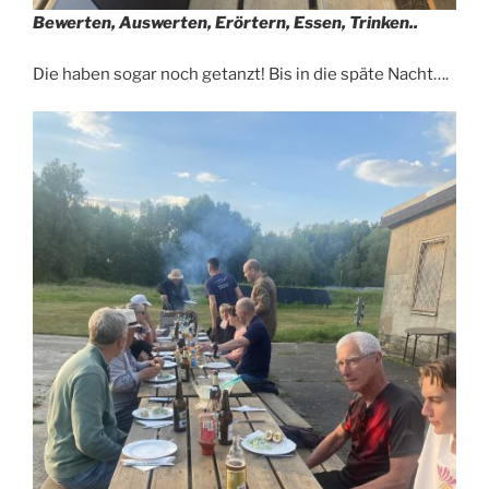
Bewerten, Auswerten, Erörtern, Essen, Trinken..
Die haben sogar noch getanzt! Bis in die späte Nacht….