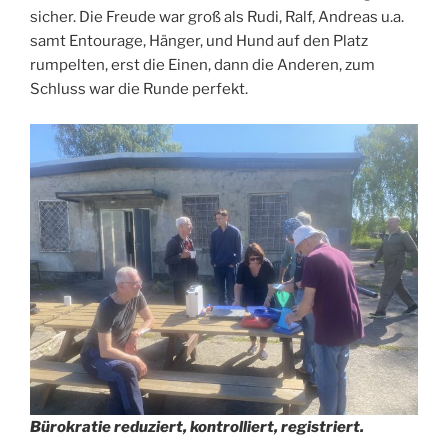
sicher. Die Freude war groß als Rudi, Ralf, Andreas u.a.
samt Entourage, Hänger, und Hund auf den Platz
rumpelten, erst die Einen, dann die Anderen, zum
Schluss war die Runde perfekt.
Bürokratie reduziert, kontrolliert, registriert.