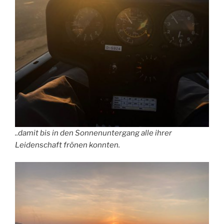
..damit bis in den Sonnenuntergang alle ihrer
Leidenschaft frönen konnten.