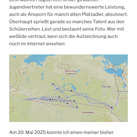
Jugendvertreter hat eine bewundernswerte Leistung,
auch als Ansporn für manch alten Platzadler, absolviert.
Überhaupt sprießt gerade so manches Talent aus den
Schülerreihen. Lest und bestaunt seine Foto. Wer mit
weGlide vertraut, kann sich die Aufzeichnung auch
noch im Internet ansehen:
Am 20. Mai 2025 konnte ich einen meiner bisher