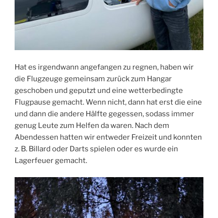
Hat es irgendwann angefangen zu regnen, haben wir
die Flugzeuge gemeinsam zurück zum Hangar
geschoben und geputzt und eine wetterbedingte
Flugpause gemacht. Wenn nicht, dann hat erst die eine
und dann die andere Hälfte gegessen, sodass immer
genug Leute zum Helfen da waren. Nach dem
Abendessen hatten wir entweder Freizeit und konnten
z. B. Billard oder Darts spielen oder es wurde ein
Lagerfeuer gemacht.