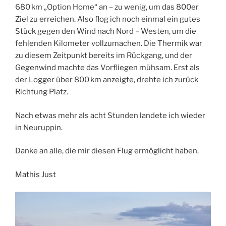
680 km „Option Home“ an – zu wenig, um das 800er
Ziel zu erreichen. Also flog ich noch einmal ein gutes
Stück gegen den Wind nach Nord – Westen, um die
fehlenden Kilometer vollzumachen. Die Thermik war
zu diesem Zeitpunkt bereits im Rückgang, und der
Gegenwind machte das Vorfliegen mühsam. Erst als
der Logger über 800 km anzeigte, drehte ich zurück
Richtung Platz.
Nach etwas mehr als acht Stunden landete ich wieder
in Neuruppin.
Danke an alle, die mir diesen Flug ermöglicht haben.
Mathis Just