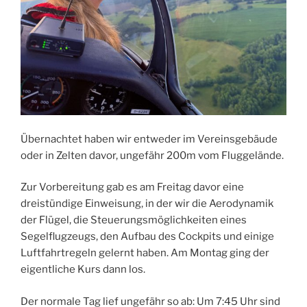
Übernachtet haben wir entweder im Vereinsgebäude
oder in Zelten davor, ungefähr 200m vom Fluggelände.
Zur Vorbereitung gab es am Freitag davor eine
dreistündige Einweisung, in der wir die Aerodynamik
der Flügel, die Steuerungsmöglichkeiten eines
Segelflugzeugs, den Aufbau des Cockpits und einige
Luftfahrtregeln gelernt haben. Am Montag ging der
eigentliche Kurs dann los.
Der normale Tag lief ungefähr so ab: Um 7:45 Uhr sind