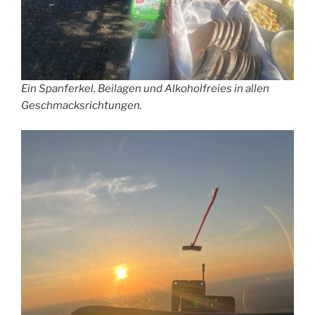
Ein Spanferkel, Beilagen und Alkoholfreies in allen
Geschmacksrichtungen.