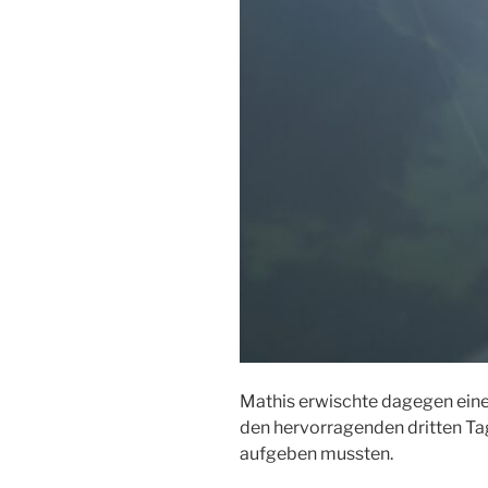
Mathis erwischte dagegen eine
den hervorragenden dritten Tag
aufgeben mussten.