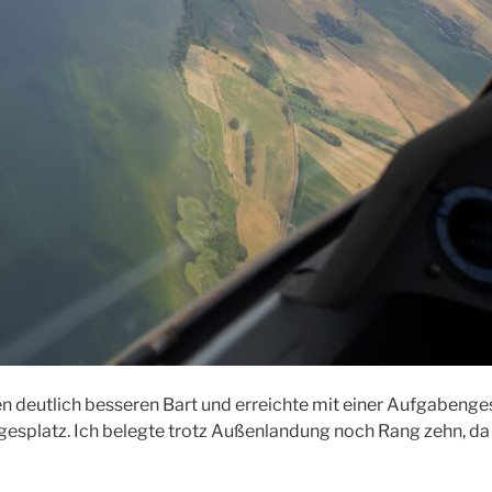
n deutlich besseren Bart und erreichte mit einer Aufgabeng
esplatz. Ich belegte trotz Außenlandung noch Rang zehn, da 