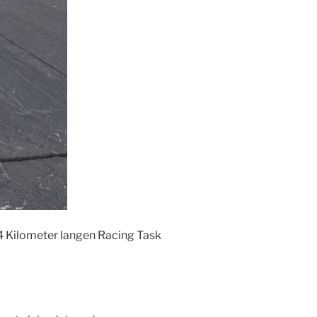
4 Kilometer langen Racing Task