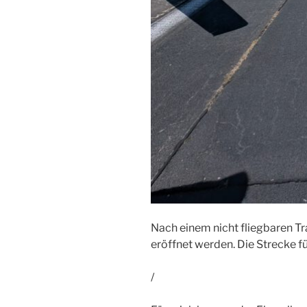
Nach einem nicht fliegbaren T
eröffnet werden. Die Strecke 
/