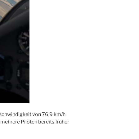
eschwindigkeit von 76,9 km/h
mehrere Piloten bereits früher