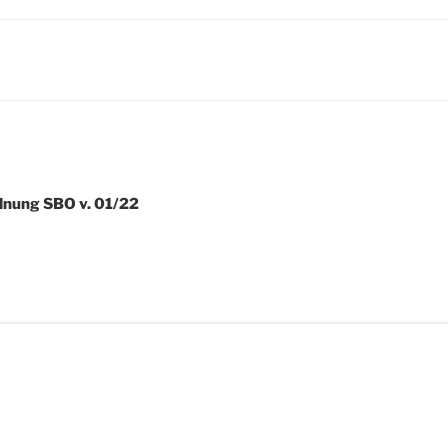
dnung SBO v. 01/22